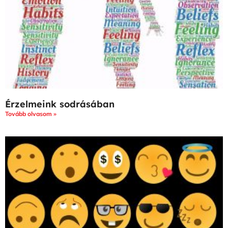
Érzelmeink sodrásában
Tovább olvasom »