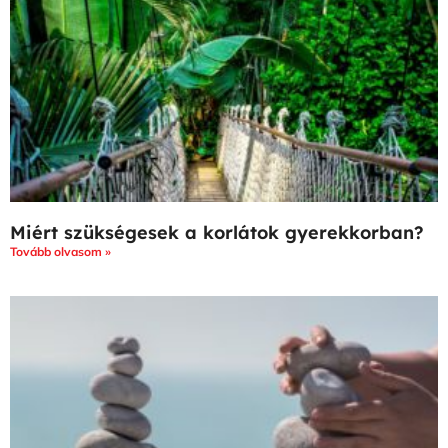
Miért szükségesek a korlátok gyerekkorban?
Tovább olvasom »