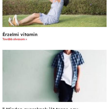
Érzelmi vitamin
Tovább olvasom »