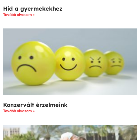
Híd a gyermekekhez
Tovább olvasom »
Konzervált érzelmeink
Tovább olvasom »