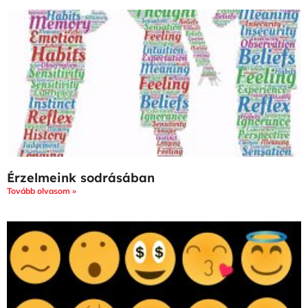
Érzelmeink sodrásában
Tovább olvasom »