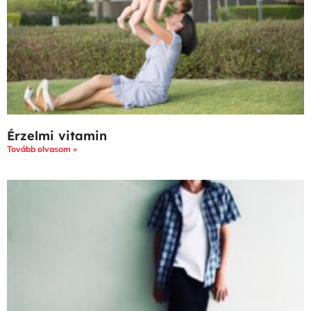
Érzelmi vitamin
Tovább olvasom »