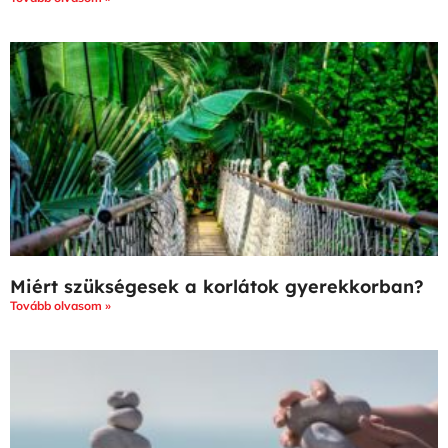
Miért szükségesek a korlátok gyerekkorban?
Tovább olvasom »